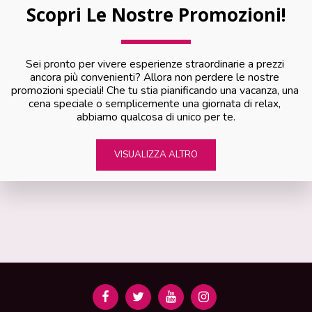
Scopri Le Nostre Promozioni!
Sei pronto per vivere esperienze straordinarie a prezzi 
ancora più convenienti? Allora non perdere le nostre 
promozioni speciali! Che tu stia pianificando una vacanza, una 
cena speciale o semplicemente una giornata di relax, 
abbiamo qualcosa di unico per te.
VISUALIZZA ALTRO